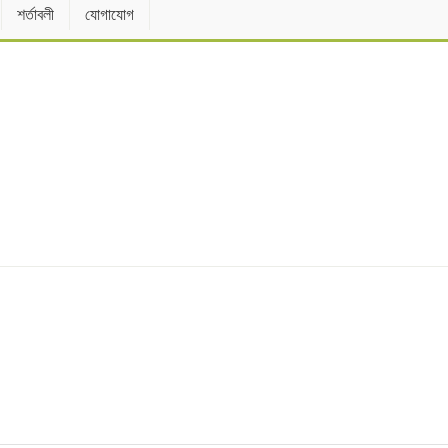
শর্তাবলী
যোগাযোগ