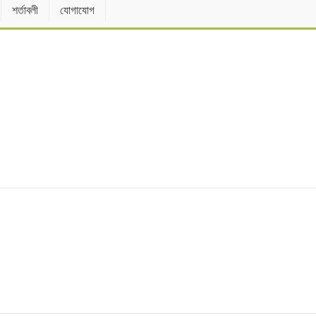
শর্তাবলী
যোগাযোগ