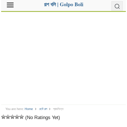
গল্প বলি | Golpo Boli
You are here:
Home
ছোট গল্প
প্রায়শ্চিত্ত
(No Ratings Yet)