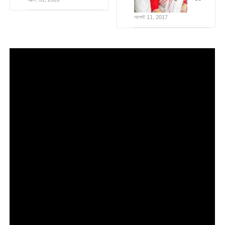
আগস্ট 11, 2017