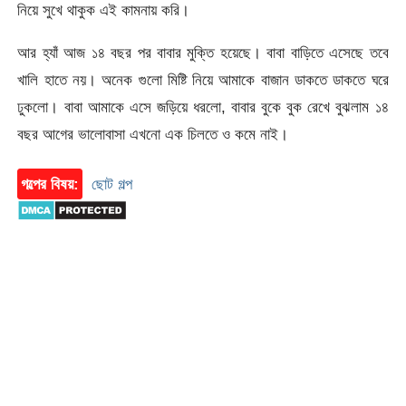
নিয়ে সুখে থাকুক এই কামনায় করি।
আর হ্যাঁ আজ ১৪ বছর পর বাবার মুক্তি হয়েছে। বাবা বাড়িতে এসেছে তবে
খালি হাতে নয়। অনেক গুলো মিষ্টি নিয়ে আমাকে বাজান ডাকতে ডাকতে ঘরে
ঢুকলো। বাবা আমাকে এসে জড়িয়ে ধরলো, বাবার বুকে বুক রেখে বুঝলাম ১৪
বছর আগের ভালোবাসা এখনো এক চিলতে ও কমে নাই।
গল্পের বিষয়:
ছোট গল্প