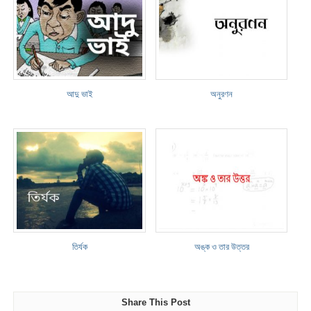
আদু ভাই
অনুরণন
তির্যক
অঙ্ক ও তার উত্তর
Share This Post