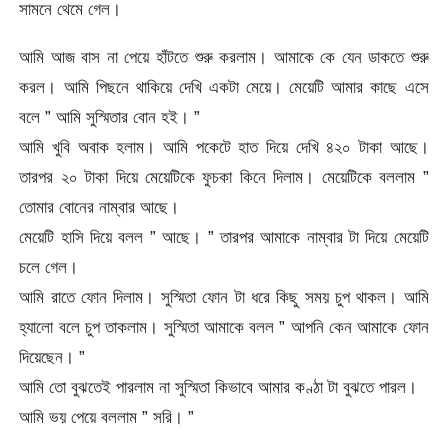
সামনে থেমে গেল।
আমি আজ বাস না পেয়ে হাঁটতে শুরু করলাম। আমাকে কে যেন ডাকতে শুরু
করল। আমি পিছনে থাকিয়ে দেখি একটা মেয়ে। মেয়েটি আমার কাছে এসে
বলে ” আমি সুস্মিতার বোন হই। ”
আমি খুবি অবাক হলাম। আমি পকেটে হাত দিয়ে দেখি ৪২০ টাকা আছে।
তারপর ২০ টাকা দিয়ে মেয়েটিকে ফুচকা কিনে দিলাম। মেয়েটিকে বললাম ”
তোমার বোনের নাম্বার আছে।
মেয়েটি হাসি দিয়ে বলল ” আছে। ” তারপর আমাকে নাম্বার টা দিয়ে মেয়েটি
চলে গেল।
আমি রাতে ফোন দিলাম। সুস্মিতা ফোন টা ধরে কিছু সময় চুপ থাকল। আমি
হ্যালো বলে চুপ তাকলাম। সুস্মিতা আমাকে বলল ” আপনি কেন আমাকে ফোন
দিয়েছেন। ”
আমি তো বুঝতেই পারলাম না সুস্মিতা কিভাবে আমার কণ্ঠা টা বুঝতে পারল।
আমি ভয় পেয়ে বললাম ” সরি। ”