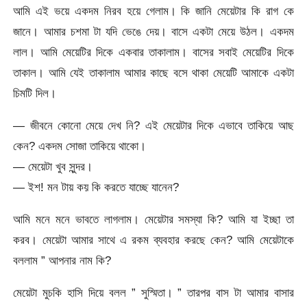
আমি এই ভয়ে একদম নিরব হয়ে গেলাম। কি জানি মেয়েটার কি রাগ কে
জানে। আমার চশমা টা যদি ভেঙে দেয়। বাসে একটা মেয়ে উঠল। একদম
লাল। আমি মেয়েটির দিকে একবার তাকালাম। বাসের সবাই মেয়েটির দিকে
তাকাল। আমি যেই তাকালাম আমার কাছে বসে থাকা মেয়েটি আমাকে একটা
চিমটি দিল।
— জীবনে কোনো মেয়ে দেখ নি? এই মেয়েটার দিকে এভাবে তাকিয়ে আছ
কেন? একদম সোজা তাকিয়ে থাকো।
— মেয়েটা খুব সুন্দর।
— ইশ! মন টায় কয় কি করতে যাচ্ছে যানেন?
আমি মনে মনে ভাবতে লাগলাম। মেয়েটার সমস্যা কি? আমি যা ইচ্ছা তা
করব। মেয়েটা আমার সাথে এ রকম ব্যবহার করছে কেন? আমি মেয়েটাকে
বললাম ” আপনার নাম কি?
মেয়েটা মুচকি হাসি দিয়ে বলল ” সুস্মিতা। ” তারপর বাস টা আমার বাসার