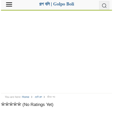
গল্প বলি | Golpo Boli
You are here:
Home
ছোট গল্প
জীবন পথ
(No Ratings Yet)