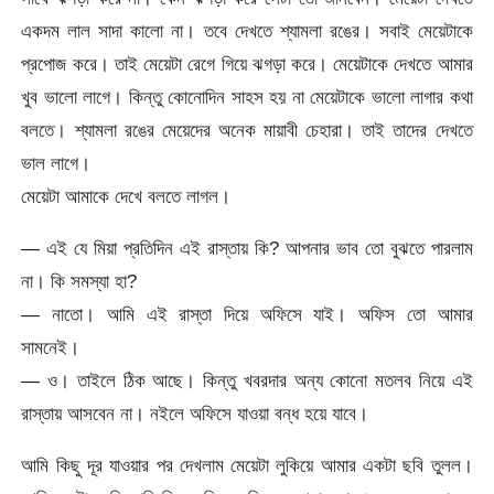
একদম লাল সাদা কালো না। তবে দেখতে শ্যামলা রঙের। সবাই মেয়েটাকে
প্রপোজ করে। তাই মেয়েটা রেগে গিয়ে ঝগড়া করে। মেয়েটাকে দেখতে আমার
খুব ভালো লাগে। কিন্তু কোনোদিন সাহস হয় না মেয়েটাকে ভালো লাগার কথা
বলতে। শ্যামলা রঙের মেয়েদের অনেক মায়াবী চেহারা। তাই তাদের দেখতে
ভাল লাগে।
মেয়েটা আমাকে দেখে বলতে লাগল।
— এই যে মিয়া প্রতিদিন এই রাস্তায় কি? আপনার ভাব তো বুঝতে পারলাম
না। কি সমস্যা হা?
— নাতো। আমি এই রাস্তা দিয়ে অফিসে যাই। অফিস তো আমার
সামনেই।
— ও। তাইলে ঠিক আছে। কিন্তু খবরদার অন্য কোনো মতলব নিয়ে এই
রাস্তায় আসবেন না। নইলে অফিসে যাওয়া বন্ধ হয়ে যাবে।
আমি কিছু দূর যাওয়ার পর দেখলাম মেয়েটা লুকিয়ে আমার একটা ছবি তুলল।