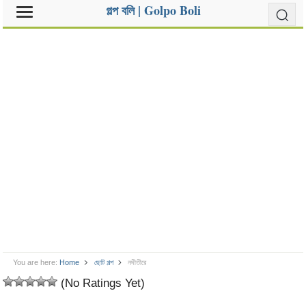
গল্প বলি | Golpo Boli
You are here:
Home
ছোট গল্প
নদীতীরে
(No Ratings Yet)