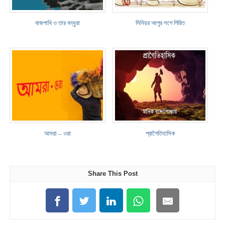
বাজপাখি ও তার বন্ধুরা
সিনিয়র আপুর লগে পিরিত
আমরা – ওরা
প্রাগৈতিহাসিক
Share This Post