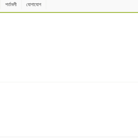
শর্তাবলী
যোগাযোগ