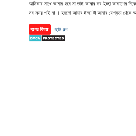
আনিকার সাথে আমার হবে না তাই আমার সব ইচ্ছা আকাশের দিক
সব সময় পাই না । হয়তো আমার ইচ্ছা টা আমার যোগ্যতা থেকে 
গল্পের বিষয়:
ছোট গল্প