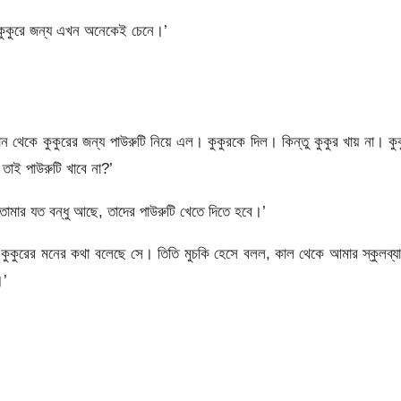
ুকুরে জন্য এখন অনেকেই চেনে।’
কে কুকুরের জন্য পাউরুটি নিয়ে এল। কুকুরকে দিল। কিন্তু কুকুর খায় না। কু
তাই পাউরুটি খাবে না?’
তোমার যত বন্ধু আছে, তাদের পাউরুটি খেতে দিতে হবে।’
, কুকুরের মনের কথা বলেছে সে। তিতি মুচকি হেসে বলল, কাল থেকে আমার স্কুলব্য
।’