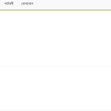
শর্তাবলী
যোগাযোগ