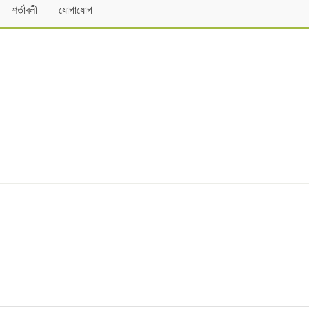
শর্তাবলী
যোগাযোগ