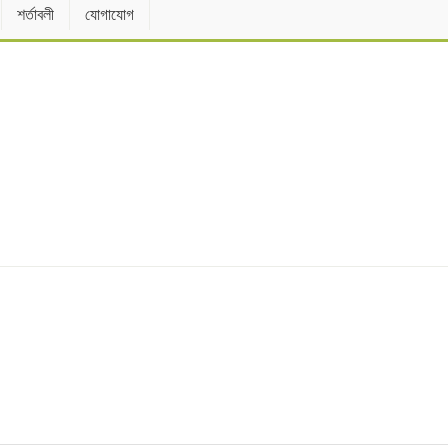
শর্তাবলী
যোগাযোগ