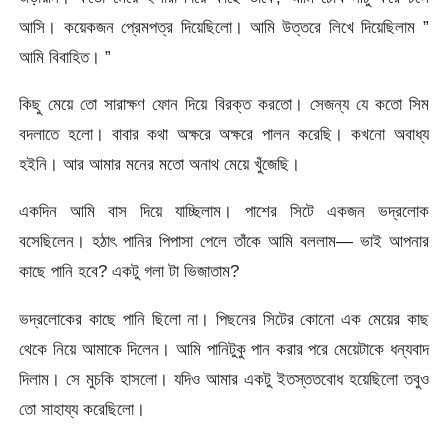
আসি। কয়েকজন প্রেমপত্র দিয়েছিলো। আমি উত্তরে লিখে দিয়েছিলাম ”
আমি বিবাহিত। ”
কিছু মেয়ে তো সারাক্ষণ ফোন দিয়ে বিরক্ত করতো। সেজন্য যে কতো সিম
বদলাতে হলো। বাবার কথা অক্ষরে অক্ষরে পালন করেছি। কখনো অবাধ্য
হইনি। আর আমার মনের মতো অনাথ মেয়ে খুঁজেছি।
একদিন আমি বাস দিয়ে যাচ্ছিলাম। পাশের সিটে একজন ভদ্রলোক
বসেছিলেন। হঠাৎ পানির পিপাসা পেলে তাঁকে আমি বললাম— ভাই আপনার
কাছে পানি হবে? একটু গলা টা ভিজাতাম?
ভদ্রলোকের কাছে পানি ছিলো না। পিছনের সিটের কোনো এক মেয়ের কাছ
থেকে নিয়ে আমাকে দিলেন। আমি পানিটুকু পান করার পরে মেয়েটাকে ধন্যবাদ
দিলাম। সে মুচকি হাসলো। যদিও আমার একটু ইতস্ততবোধ হয়েছিলো তবুও
তো সাহায্য করেছিলো।