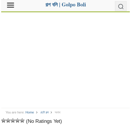
গল্প বলি | Golpo Boli
You are here:
Home
ছোট গল্প
অনাথ
(No Ratings Yet)