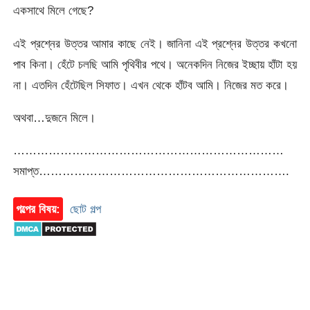
একসাথে মিলে গেছে?
এই প্রশ্নের উত্তর আমার কাছে নেই। জানিনা এই প্রশ্নের উত্তর কখনো
পাব কিনা। হেঁটে চলছি আমি পৃথিবীর পথে। অনেকদিন নিজের ইচ্ছায় হাঁটা হয়
না। এতদিন হেঁটেছিল সিফাত। এখন থেকে হাঁটব আমি। নিজের মত করে।
অথবা…দুজনে মিলে।
……………………………………………………………
সমাপ্ত……………………………………………………….
গল্পের বিষয়:
ছোট গল্প