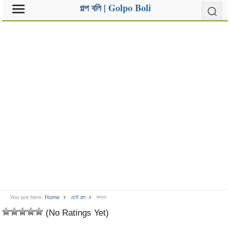
গল্প বলি | Golpo Boli
You are here:
Home
ছোট গল্প
ক্ষমতা
(No Ratings Yet)