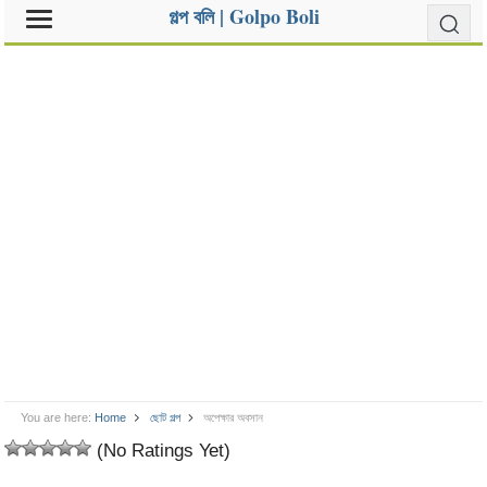
গল্প বলি | Golpo Boli
You are here:
Home
ছোট গল্প
অপেক্ষার অবসান
(No Ratings Yet)