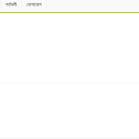
শর্তাবলী
যোগাযোগ