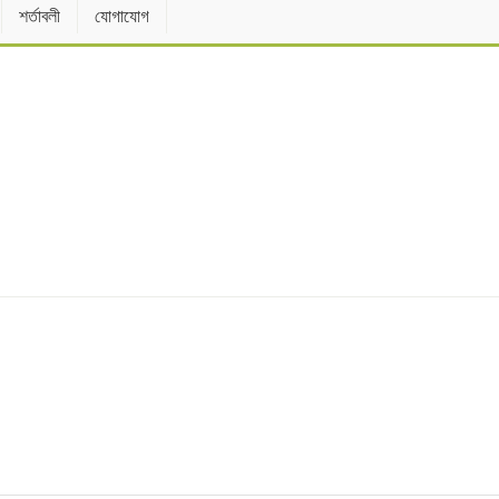
শর্তাবলী
যোগাযোগ