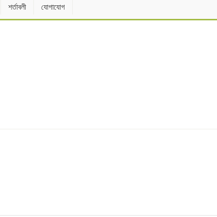
শর্তাবলী
যোগাযোগ