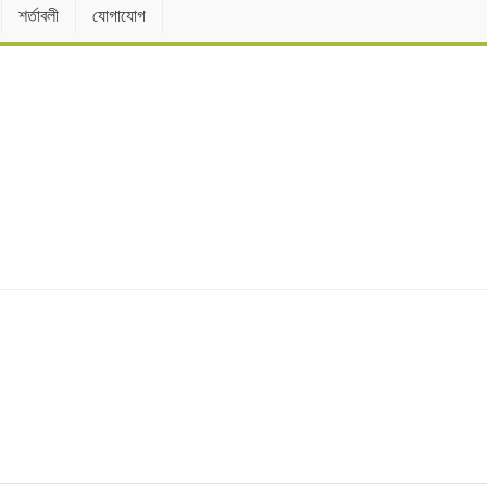
শর্তাবলী
যোগাযোগ