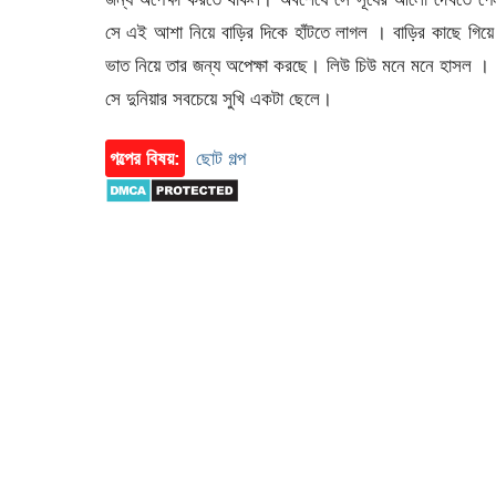
সে এই আশা নিয়ে বাড়ির দিকে হাঁটতে লাগল । বাড়ির কাছে গিয়ে
ভাত নিয়ে তার জন্য অপেক্ষা করছে। লিউ চিউ মনে মনে হাসল । 
সে দুনিয়ার সবচেয়ে সুখি একটা ছেলে।
গল্পের বিষয়:
ছোট গল্প