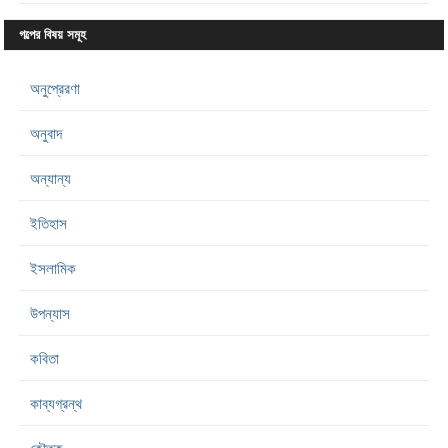
গল্পের বিষয় সমূহ
অনুপ্রেরণা
অনুবাদ
অন্যান্য
ইতিহাস
ইসলামিক
উপন্যাস
কবিতা
কাব্যগ্রন্থ