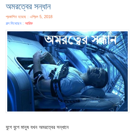
অমরত্বের সন্ধান
প্রকাশিত হয়েছে : এপ্রিল 5, 2018
গল্প লিখেছেন :
আরিফ
যুগে যুগে মানুষ যখন অমরত্বের সন্ধানে