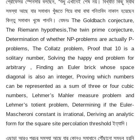
প্রোফেসর স্পেনসার বলছেন, “শুধু এখানেই শেষ নয়। বিখ্যাত কিছু ম্যাথ
সমস্যা আছে যার সমাধান খুঁজতে গিয়ে বাঘা বাঘা গনিতবিদ নাকাল হয়েছেন
কিন্তু সমাধান খুজে পাননি। যেমনঃ The Goldbach conjecture,
The Riemann hypothesis,The twin prime conjecture,
Determination of whether NP-problems are actually P-
problems, The Collatz problem, Proof that 10 is a
solitary number, Solving the happy end problem for
arbitrary , Finding an Euler brick whose space
diagonal is also an integer, Proving which numbers
can be represented as a sum of three or four cubic
numbers, Lehmer’s Mahler measure problem and
Lehmer’s totient problem, Determining if the Euler-
Mascheroni constant is irrational, Deriving an analytic
form for the square site percolation threshold ইত্যাদি।
এছাড়া আরও প্রচুর সমস্যা আছে যার কোনও সমাধানে পৌঁছানো সম্ভব হয়নি