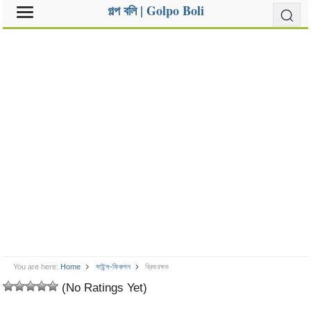
গল্প বলি | Golpo Boli
You are here:
Home
সাইন্স-ফিকশন
ব্রিজরক্ষক
(No Ratings Yet)