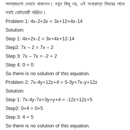
সমস্যাগুলো দেখতে থাকলেন। নতুন কিছু নয়, এই সংক্রান্ত বিষয়ের সাথে
সবাই মোটামোটি পরিচিত।
Problem 1: 4x-2+3x = 3x+12+4x-14
Solution:
Step 1: 4x+2x-2 = 3x+4x+12-14
Step2: 7x – 2 = 7x – 2
Step 3: 7x – 7x = -2 + 2
Step 4: 0 = 0
So there is no solution of this equation.
Problem 2: 7x-4y+12z+4 = 5-3y+7x-y+12z
Solution:
Step 1: 7x-4y-7x+3y+y+4 = -12z+12z+5
Step2: 0+4 = 0+5
Step 3: 4 = 5
So there is no solution of this equation.