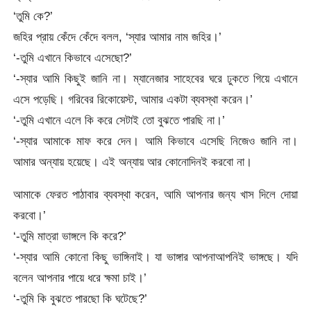
‘তুমি কে?’
জহির প্রায় কেঁদে কেঁদে বলল, ‘স্যার আমার নাম জহির।’
‘-তুমি এখানে কিভাবে এসেছো?’
‘-স্যার আমি কিছুই জানি না। ম্যানেজার সাহেবের ঘরে ঢুকতে গিয়ে এখানে
এসে পড়েছি। গরিবের রিকোয়েস্ট, আমার একটা ব্যবস্থা করেন।’
‘-তুমি এখানে এলে কি করে সেটাই তো বুঝতে পারছি না।’
‘-স্যার আমাকে মাফ করে দেন। আমি কিভাবে এসেছি নিজেও জানি না।
আমার অন্যায় হয়েছে। এই অন্যায় আর কোনোদিনই করবো না।
আমাকে ফেরত পাঠাবার ব্যবস্থা করেন, আমি আপনার জন্য খাস দিলে দোয়া
করবো।’
‘-তুমি মাত্রা ভাঙ্গলে কি করে?’
‘-স্যার আমি কোনো কিছু ভাঙ্গিনাই। যা ভাঙ্গার আপনাআপনিই ভাঙ্গছে। যদি
বলেন আপনার পায়ে ধরে ক্ষমা চাই।’
‘-তুমি কি বুঝতে পারছো কি ঘটেছে?’