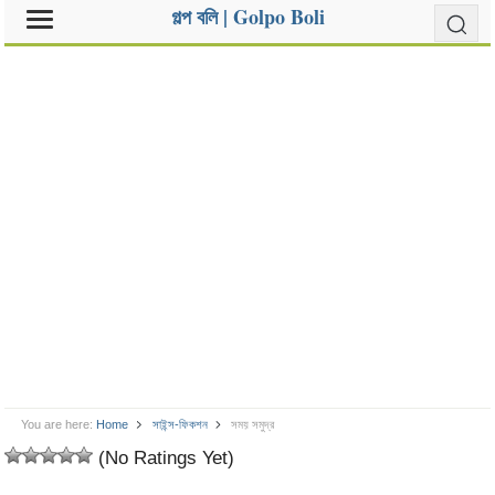
গল্প বলি | Golpo Boli
You are here:
Home
সাইন্স-ফিকশন
সময় সমুদ্র
(No Ratings Yet)