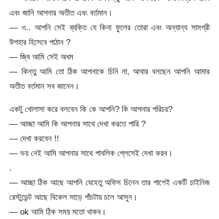
এবং জানি আপনার অতীত এবং বর্তমান।
— ও.. আপনি সেই ব্যক্তি যে কিনা ফুলের তোরা এবং অন্যান্য সামগ্রী
উপহার হিসেবে পাঠান ?
— জ্বি আমি সেই অধম
— কিন্তু আমি তো ঠিক আপনাকে চিনি না, আবার বলছেন আপনি আমার
অতীত বর্তমান সব জানেন।
একটু খোলাসা করে বলবেন কি কে আপনি? কি আপনার পরিচয়?
— আচ্ছা আমি কি আপনার সাথে দেখা করতে পারি ?
— দেখা করবেন !!
— ভয় নেই আমি আপনার সাথে পাবলিক প্লেসেই দেখা করব।
.
— আচ্ছা ঠিক আছে আপনি যেহেতু অফিস চিনেন তার পাশেই একটি চাইনিজ
রেস্টুডেন্ট আছে বিকেল সাড়ে পাঁচটায় চলে আসুন।
— ok আমি ঠিক সময় মতো থাকব।