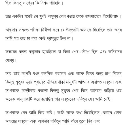
ছিল কিন্তু ভাগ্যের কি নির্মম পরিহাস।
তার একদিন পরেই সে খুবই অসুস্থ বোধ করায় তাকে হাসপাতালে নিয়েছিলাম।
ডাক্তার সমস্ত পরীক্ষা নিরীক্ষা করে যে উত্তরটা আমাকে দিয়েছিল তার জন্য
আমি সহ তার মা বাবা কেউ প্রস্তুত ছিল না।
অভয়ের ব্লাড ক্যান্সার হয়েছিলো যা কিনা শেষ স্টেপে ছিল এবং অনিরাময়
যোগ্য।
আর তাই আপনি যখন কনসিভ করলেন এবং তাকে বিয়ের জন্য চাপ দিলেন
কিন্তু মৃত্যুর দ্বার প্রান্তে দাঁড়িয়ে থাকা মানুষটা আপনার অনাগত সন্তান এবং
আপনাকে অস্বীকার করলো কিন্তু মৃত্যুর শেষ দিনে আমাকে জড়িয়ে ধরে
অনেক কান্নাকাটি করে বলেছিল তার সন্তানের দায়িত্ব যেন আমি নেই।
আপনাকে যেন আমি বিয়ে করি। আমি তাকে কথা দিয়েছিলাম যেভাবে হোক
অভয়ের সন্তান এবং আপনার দায়িত্ব আমি কাঁধে তুলে নিব এবং