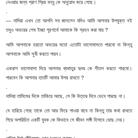
নেওয়ার জন্য প্রাণ প্রিয় বন্ধু কে অনুরোধ করে গেছে।
.
— নাদিয়া এখন তো আপনি সব জানলেন যদিও আমি আপনার উপযুক্ত নই
তবুও অভয়ের শেষ ইচ্ছা পূরণার্থে আমাকে কি গ্রহন করা যায় ?
আমি আপনাকে হয়তো অভয়ের মতো এতোটা ভালোবাসতে পারবো না কিন্তু
আপনাকে আমি সুখী করতে পারব।
একরাশ ভালোবাসা দিয়ে আপনার ব্যথাতুর হৃদয় কে শীতল করতে পারবো।
পারবেন কি আপনার হাতটি আমার উপর রাখতে ?
.
নাদিয়া তামিমের দিকে তাকিয়ে আছে, সে কি উত্তর দিবে ভেবে পারছে না।
যে হারিয়ে গেছে তাকে তো আর ফিরে পাওয়া যাবে না কিন্তু তার কথা রাখতে
গিয়ে অপরিচিত একটি যুবক কে কিভাবে সে জীবন সঙ্গী হিসাবে বেছে নেয়।
.