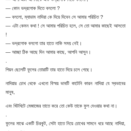
— কোন ভদ্রলোক দিতে বললো ?
— বললো, ম্যাডাম নাদিয়া কে দিয়ে দিবেন সে আমার পরিচিত ?
— এটা কেমন কথা ! সে আমার পরিচিত হলে, সে তো আমার কাছেই আসতো
!
— ভদ্রলোক বললো তার হাতে নাকি সময় নেই।
— আচ্ছা ঠিক আছে দিন আমার কাছে, আপনি আসুন।
.
পিয়ন ছেলেটি ফুলের তোরাটি তার হাতে দিয়ে চলে গেছে।
নাদিয়ার চোখ থেকে এখনো বিস্ময় ভাবটি কাটেনি কারন নাদিয়া যে স্বভাবের
মানুষ,
এবং খিটখিটে মেজাজের তাতে করে তো কেউ তাকে ফুল দেওয়ার কথা না।
.
ফুলের মাঝে একটি চিরকুট, সেটা হাতে নিয়ে চোখের সামনে ধরে আছে নাদিয়া,