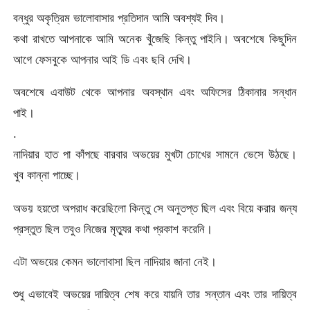
বন্ধুর অকৃত্রিম ভালোবাসার প্রতিদান আমি অবশ্যই দিব।
কথা রাখতে আপনাকে আমি অনেক খুঁজেছি কিন্তু পাইনি। অবশেষে কিছুদিন
আগে ফেসবুকে আপনার আই ডি এবং ছবি দেখি।
অবশেষে এবাউট থেকে আপনার অবস্থান এবং অফিসের ঠিকানার সন্ধান
পাই।
.
নাদিয়ার হাত পা কাঁপছে বারবার অভয়ের মুখটা চোখের সামনে ভেসে উঠছে।
খুব কান্না পাচ্ছে।
অভয় হয়তো অপরাধ করেছিলো কিন্তু সে অনুতপ্ত ছিল এবং বিয়ে করার জন্য
প্রস্তুত ছিল তবুও নিজের মৃত্যুর কথা প্রকাশ করেনি।
এটা অভয়ের কেমন ভালোবাসা ছিল নাদিয়ার জানা নেই।
শুধু এভাবেই অভয়ের দায়িত্ব শেষ করে যায়নি তার সন্তান এবং তার দায়িত্ব