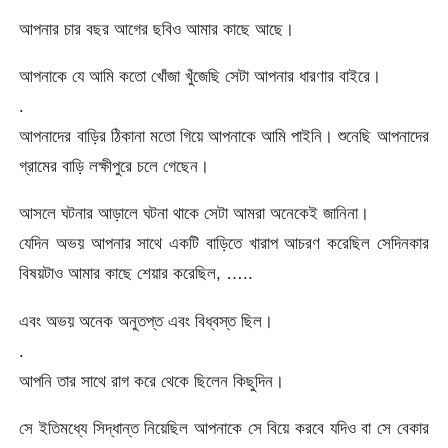
আপনার চার বছর আগের ছবিও আমার কাছে আছে।
আপনাকে যে আমি কতো খোঁজা খুঁজেছি সেটা আপনার ধারণার বাইরে।
.
আপনাদের বাড়ির ঠিকানা মতো গিয়ে আপনাকে আমি পাইনি। শুনেছি আপনাদের
গ্রামের বাড়ি লক্ষীপুরে চলে গেছেন।
আসলে ঘটনার আড়ালে ঘটনা থাকে সেটা আমরা অনেকেই জানিনা।
যেদিন অভয় আপনার সাথে একটি বাড়িতে খারাপ আচরণ করেছিল সেদিনকার
বিষয়টাও আমার কাছে শেয়ার করেছিল, …..
এবং অভয় অনেক অনুতপ্ত এবং বিধ্বস্ত ছিল।
.
আপনি তার সাথে রাগ করে থেকে ছিলেন কিছুদিন।
সে ইতিমধ্যে সিদ্ধান্ত নিয়েছিল আপনাকে সে বিয়ে করবে যদিও বা সে বেকার