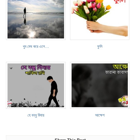
খুব মেঘ করে এলে…
ফুলি
হে বন্ধু বিদায়
আক্ষেপ