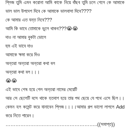
প্লিজ তুমি এমন করোনা আমি কাকে নিয়ে বাঁছব তুমি চলে গেলে কে আমাকে
ভাল ভাল উপদেশ দিবে কে আমাকে ভালবাসা দিবে????
কে আমার এত যন্ত নিবে???
আমি কি ভাবে তোমাকে ভুলে থাকব???
😭
😭
দাও না আমার বুকটা ডোলে
হুম এই ভাবে দাও
আমাকে ক্ষমা করে দিও
অন্তরা অন্তরা অন্তরা কথা বল
অন্তরা কথা বল।।।
😭
😭
এই ভাবে শেষ হয়ে গেল অন্তরা নামের মেয়েটি
আর সে ছেলেটি বসে থাকে হতবাগ হয়ে তার পথ ছেয়ে যে পথে এসে ছিল।।
কেমন হল কমেন্ট করে যানাবেন প্লিজ।।।।আমার গল্প ভালো লাগলে Add
করে নিতে পারেন।
………………………………………………..((সমাপ্ত))