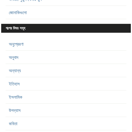
জোনাকিগুলো
গল্পের বিষয় সমূহ
অনুপ্রেরণা
অনুবাদ
অন্যান্য
ইতিহাস
ইসলামিক
উপন্যাস
কবিতা