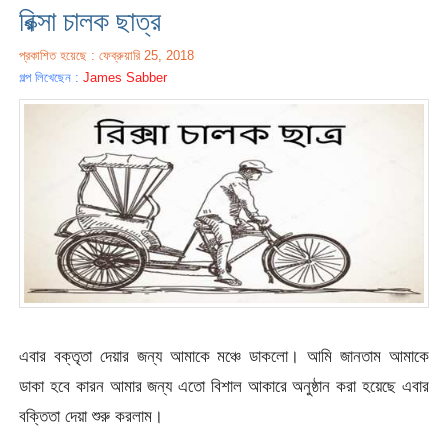
রিক্সা চালক ছাত্র
প্রকাশিত হয়েছে : ফেব্রুয়ারি 25, 2018
গল্প লিখেছেন :
James Sabber
এবার বক্তৃতা দেয়ার জন্য আমাকে মঞ্চে ডাকলো। আমি জানতাম আমাকে
ডাকা হবে কারন আমার জন্য এতো বিশাল আকারে অনুষ্ঠান করা হয়েছে এবার
বক্তিতা দেয়া শুরু করলাম।