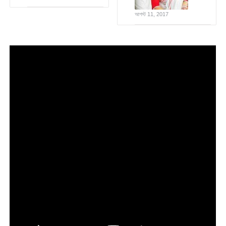
আগস্ট 11, 2017