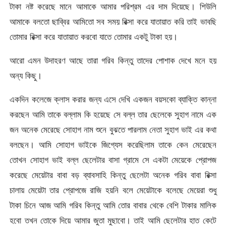
টাকা নষ্ট করেছে মানে আমাকে আমার পরিশ্রম এর দাম দিয়েছে। শিউলি
আমাকে বলতো ছাব্বির আমিতো সব সময় রিক্সা করে যাতায়াত করি তাই ভাবছি
তোমার রিক্সা করে যাতায়াত করবো যাতে তোমার একটু টাকা হয়।
আরো এমন উদাহরণ আছে তারা গরিব কিন্তু তাদের পোশাক দেখে মনে হয়
অন্য কিছু।
একদিন কলেজে ক্লাস করার জন্য এসে দেখি একজন বয়সকো ব্যাক্তি কান্না
করছেন আমি তাকে বল্লাম কি হয়েছে সে বল্ল তার ছেলেকে সুহাগ নামে এক
জন অনেক মেরেছে সোহাগ নাম শুনে বুঝতে পারলাম নেতা সুহাগ ভাই এর কথা
বলছেন। আমি সোহাগ ভাইকে জিগ্যেস করেছিলাম তাকে কেন মেরেছেন
তোখন সোহাগ ভাই বল্ল ছেলেটার বাসা গ্রামে সে একটা মেয়েকে প্রোপজ
করেছে মেয়েটার বাবা বড় ব্যাবসাহি কিন্তু ছেলেটা অনেক গরিব বাবা রিক্সা
চালায় মেয়েটা তার প্রোপজে রাজি হয়নি বলে মেয়েটাকে বলেছে মেয়েরা শুধু
টাকা চিনে আজ আমি গরিব কিন্তু আমি তোর বাবার থেকে বেশি টাকার মালিক
হবো তখন তোকে দিয়ে আমার জুতা মুছাবো। তাই আমি ছেলেটার হাত কেটে