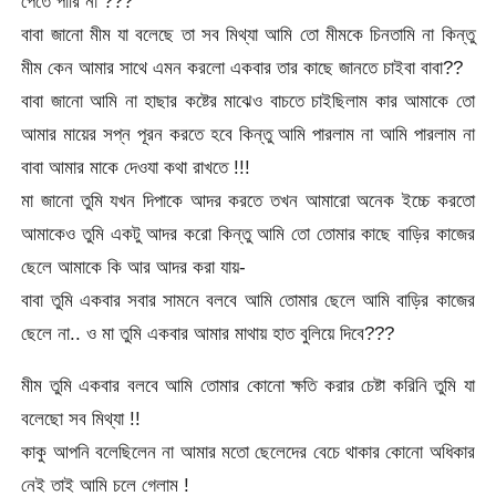
পেতে পারি না ???
বাবা জানো মীম যা বলেছে তা সব মিথ্যা আমি তো মীমকে চিনতামি না কিন্তু
মীম কেন আমার সাথে এমন করলো একবার তার কাছে জানতে চাইবা বাবা??
বাবা জানো আমি না হাছার কষ্টের মাঝেও বাচতে চাইছিলাম কার আমাকে তো
আমার মায়ের সপ্ন পূরন করতে হবে কিন্তু আমি পারলাম না আমি পারলাম না
বাবা আমার মাকে দেওযা কথা রাখতে !!!
মা জানো তুমি যখন দিপাকে আদর করতে তখন আমারো অনেক ইচ্চে করতো
আমাকেও তুমি একটু আদর করো কিন্তু আমি তো তোমার কাছে বাড়ির কাজের
ছেলে আমাকে কি আর আদর করা যায়-
বাবা তুমি একবার সবার সামনে বলবে আমি তোমার ছেলে আমি বাড়ির কাজের
ছেলে না.. ও মা তুমি একবার আমার মাথায় হাত বুলিয়ে দিবে???
মীম তুমি একবার বলবে আমি তোমার কোনো ক্ষতি করার চেষ্টা করিনি তুমি যা
বলেছো সব মিথ্যা !!
কাকু আপনি বলেছিলেন না আমার মতো ছেলেদের বেচে থাকার কোনো অধিকার
নেই তাই আমি চলে গেলাম !