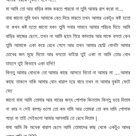
মা আমি তো আর বাড়ির কাজ করতে পারবো না তুমি আবার রাগ করো না..,
বাবা জানো তুমি যখন আমাকে বেত দিয়ে মারতে তখন আমার একটুও কষ্ট হতো
না কখন কষ্ট হতো জানো যখন তুমি সবার সামনে আমার পরিচয় দিতে আমি
বাড়ির কাজের ছেলে..তখন না আমি ছাদে গিয়ে কাদতার আর মাকে বলতা কেন
তুমি আমাকে একা কয়ে রেখে গেলে আর তখন আমার ছোট্ট বোনটা আমার
চোখের জল মুছে দিতো আর বলতো ভাইয়া তুই একা না আমি তোর বোন
তাহলে তুই কিভাবে একা হলি!!
কিন্তু আমার বোনকে তো আমার কাছে আসতে দিতো না আমার মা .,..আমার
কাছে তাকলে নাকি আমার বোন খারাপ হয়ে যাবে তখন না আমার বুকটা ফেটে
যেত
জানো বাবা আমি তোমার আর মায়ের জন্য পোশাক কিনতাম কিন্তু ভয়ে দিতাম
না কার ন সেই কাপড় গুলো তো কম দামি আর তোমরা তো কম দামি পোশাক
পড়ো না তাই সেইগুলো আমার আলমারি তে রেখে দিতাম |
বাবা আমি কি অনেক খারাপ ছেলে আমি তোমাদের কাছ থেকে একটুও আদর