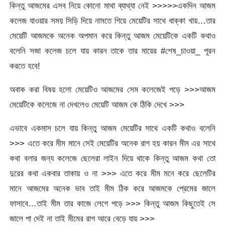
কিন্তু আজমের এসব নিয়ে কোনো মাথা ব্যাথ্যা নেই >>>>>একদিন আজম
কলেজ যাওয়ার সময় সিড়ি দিয়ে নামতে গিয়ে মেয়েটির সাথে ধাক্কা খায়…তার
মেয়েটি আজমকে অনেক অপমান করে কিন্তু আজম মেয়েটিকে একটি কথাও
বলেনি সজা কলেজ চলে যায় কারন তাকে তার মায়ের #শেষ_চাওয়া_ পূরন
করতে হবে!
অবাক করা বিষয় হলো মেয়েটিও আজমের সেম কলেজেই পড়ে >>>আজম
মেয়েটিকে কলেজে না দেখলেও মেয়েটি আজম কে ঠিকি দেখে >>>
এভাবে একমাস চলে যায় কিন্তু আজম মেয়েটির সাথে একটি কথাও বলেনি
>>> এতে করে মীম মানে সেই মেয়েটির অনেক রাগ হয় কারন মীম এর সাথে
কথা বলার জন্য কলেজে ছেলেরা লাইন দিয়ে থাকে কিন্তু আজম কথা তো
দুরের কথা একবার তাকায় ও না >>> এতে করে মীম মনে করে ছেলেটির
মানে আজমের অনেক ভাব তাই মীম ঠিক করে আজমকে প্রেমের জালে
ফাসাবে…তাই মীম তার কাজে লেগে পড়ে >>> কিন্তু আজম কিছুতেই সে
জালে পা দেই না তাই মীমের রাগ আরে বেড়ে যায় >>>