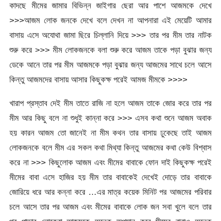
কাদছে মীমের জামার বিভিন্ন জাইগার ছেরা আর পাশে আজমকে দেখে
>>>আজম লোক জনকে দেখে বলে দেখন না আপনারা এই মেয়েটি আমার
বাসায় এসে অযোথা জামা ছিরে চিল্লানি দিয়ে >>> তার পর মীম তার নাটক
শুরু করে >>> মীম লোকজনকে বলা শুরু করে আজম তাকে পড়া বুঝার জন্য
ডেকে আনে তার পর মীম আজমকে পড়া বুঝার জন্য আজমের সাথে চলে আসে
কিন্তু আজমদের বাসায় আসার কিছুকক্ষ পরেই আমজ মীমকে >>>>
খারাপ প্রস্তাব দেই মীম তাতে রাজি না হলে আজম তাকে জোর করে তার পর
মীম আর কিছু বলে না শুধুই কান্না করে >>> এসব কথা শুনে আজম অবাক
হয় কারন আজম তো জানেই না মীম কথন তার বাসায় ঢুকেছে তাই আজম
লোকজনকে বলে মীম এর সকল কথা মিথ্যা কিন্তু আজমের কথা কেউ বিশ্বাস
করে না >>> কিছুলোক আজম এবং মীমের বাবাকে ফোন দাই কিছুকক্ষ পরেই
মীমের বাবা এসে হাজির হয় মীম তার বাবাকেই দেখেই দোড়ে তার বাবাকে
জোরিয়ে ধরে আর কন্না করে …এর মাত্র কয়েক মিনিট পর আজমের পরিবার
চলে আসে তার পর আজম এবং মীমের বাবাকে লোক জন সবা খুলে বলে তার