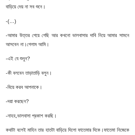
বাড়িয়ে দেয় না সব শুনে।
-(…)
-আমার উত্তর পেয়ে গেছি আর কখনো ভালবাসার দাবি নিয়ে আমার সামনে
আসবেন না।গেলাম আমি।
-এই যে শুনুন?
-কী বলবেন তাড়াতাড়ি বলুন।
-বিয়ে করব আপনাকে।
-দয়া করছেন?
-নাহহ,ভালবাসা প্রকাশ করছি।
কথাটা বলেই মাহিন তার হাতটা বাড়িয়ে দিলো ফাতেমার দিকে।ফাতেমা নিজেকে