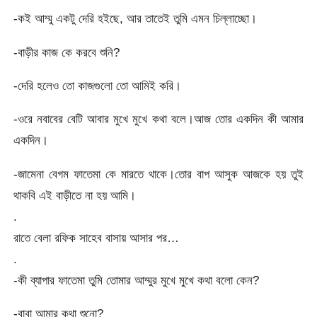
-কই আম্মু একটু দেরি হইছে, আর তাতেই তুমি এমন চিল্লাচ্ছো।
-বাড়ীর কাজ কে করবে শুনি?
-দেরি হলেও তো কাজগুলো তো আমিই করি।
-ওরে নবাবের বেটি আবার মুখে মুখে কথা বলে।আজ তোর একদিন কী আমার
একদিন।
-জামেনা বেগম ফাতেমা কে মারতে থাকে।তোর বাপ আসুক আজকে হয় তুই
থাকবি এই বাড়ীতে না হয় আমি।
.
রাতে বেলা রফিক সাহেব বাসায় আসার পর…
.
-কী ব্যাপার ফাতেমা তুমি তোমার আম্মুর মুখে মুখে কথা বলো কেন?
-বাবা আমার কথা শুনো?