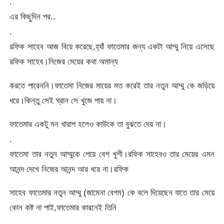
.
এর কিছুদিন পর..
.
রফিক সাহেব আজ বিয়ে করেছে,হ্যাঁ ফাতেমার জন্য একটা আম্মু নিয়ে এসেছে
রফিক সাহেব।নিজের মেয়ের কথা অমান্য
করতে পারেননি।ফাতেমা নিজের মায়ের মত করেই তার নতুন আম্মু কে জড়িয়ে
ধরে।কিন্তু সেই ঘ্রান সে খুজে পায় না।
ফাতেমার একটু মন খারাপ হলেও কাউকে তা বুঝতে দেয় না।
.
ফাতেমা তার নতুন আম্মুকে পেয়ে বেশ খুশী।রফিক সাহেবও তার মেয়ের এমন
আনন্দ দেখে নিজের আনন্দ আর ধরে না।রফিক
সাহেব ফাতেমার নতুন আম্মু (জামেনা বেগম) কে বলে দিয়েছেন যাতে তার মেয়ে
কোন কষ্ট না পাই,ফাতেমার কারনেই তিনি