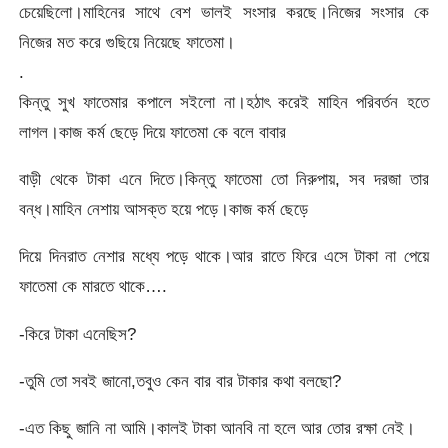
চেয়েছিলো।মাহিনের সাথে বেশ ভালই সংসার করছে।নিজের সংসার কে
নিজের মত করে গুছিয়ে নিয়েছে ফাতেমা।
.
কিন্তু সুখ ফাতেমার কপালে সইলো না।হঠাৎ করেই মাহিন পরিবর্তন হতে
লাগল।কাজ কর্ম ছেড়ে দিয়ে ফাতেমা কে বলে বাবার
বাড়ী থেকে টাকা এনে দিতে।কিন্তু ফাতেমা তো নিরুপায়, সব দরজা তার
বন্ধ।মাহিন নেশায় আসক্ত হয়ে পড়ে।কাজ কর্ম ছেড়ে
দিয়ে দিনরাত নেশার মধ্যে পড়ে থাকে।আর রাতে ফিরে এসে টাকা না পেয়ে
ফাতেমা কে মারতে থাকে….
-কিরে টাকা এনেছিস?
-তুমি তো সবই জানো,তবুও কেন বার বার টাকার কথা বলছো?
-এত কিছু জানি না আমি।কালই টাকা আনবি না হলে আর তোর রক্ষা নেই।