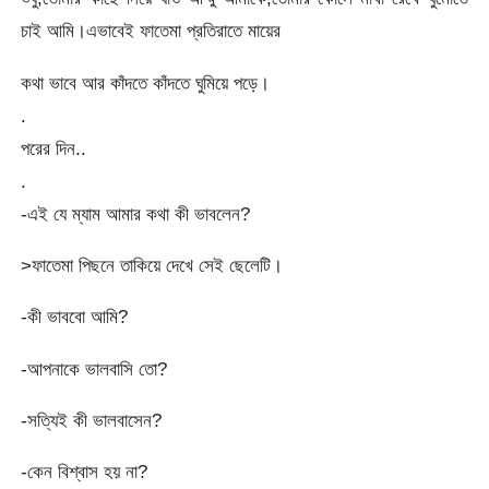
চাই আমি।এভাবেই ফাতেমা প্রতিরাতে মায়ের
কথা ভাবে আর কাঁদতে কাঁদতে ঘুমিয়ে পড়ে।
.
পরের দিন..
.
-এই যে ম্যাম আমার কথা কী ভাবলেন?
>ফাতেমা পিছনে তাকিয়ে দেখে সেই ছেলেটি।
-কী ভাববো আমি?
-আপনাকে ভালবাসি তো?
-সত্যিই কী ভালবাসেন?
-কেন বিশ্বাস হয় না?