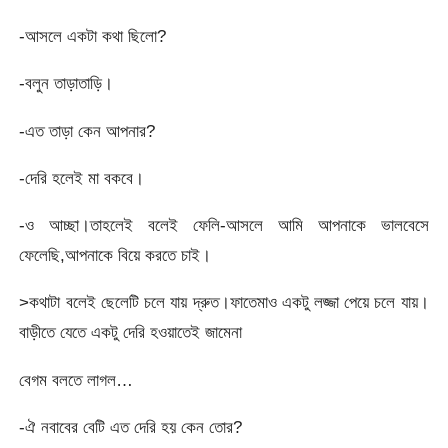
-আসলে একটা কথা ছিলো?
-বলুন তাড়াতাড়ি।
-এত তাড়া কেন আপনার?
-দেরি হলেই মা বকবে।
-ও আচ্ছা।তাহলেই বলেই ফেলি-আসলে আমি আপনাকে ভালবেসে
ফেলেছি,আপনাকে বিয়ে করতে চাই।
>কথাটা বলেই ছেলেটি চলে যায় দ্রুত।ফাতেমাও একটু লজ্জা পেয়ে চলে যায়।
বাড়ীতে যেতে একটু দেরি হওয়াতেই জামেনা
বেগম বলতে লাগল…
-ঐ নবাবের বেটি এত দেরি হয় কেন তোর?