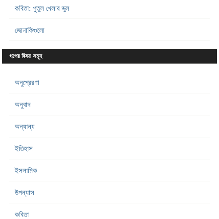
কবিতা: পুতুল খেলার ভুল
জোনাকিগুলো
গল্পের বিষয় সমূহ
অনুপ্রেরণা
অনুবাদ
অন্যান্য
ইতিহাস
ইসলামিক
উপন্যাস
কবিতা