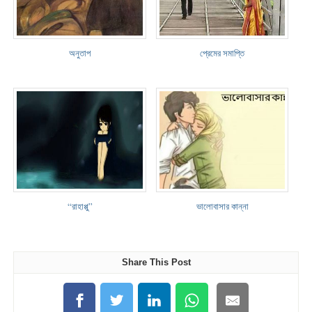
অনুতাপ
প্রেমের সমাপ্তি
“রাহাপ্পু”
ভালোবাসার কান্না
Share This Post