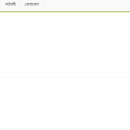
শর্তাবলী
যোগাযোগ