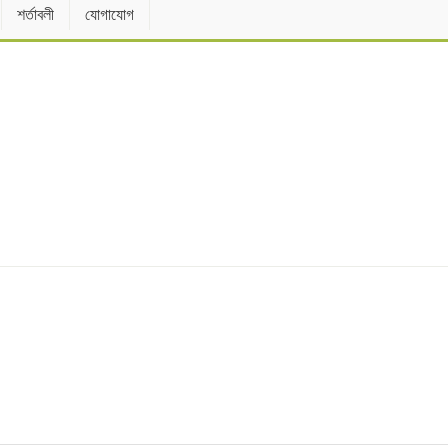
শর্তাবলী
যোগাযোগ