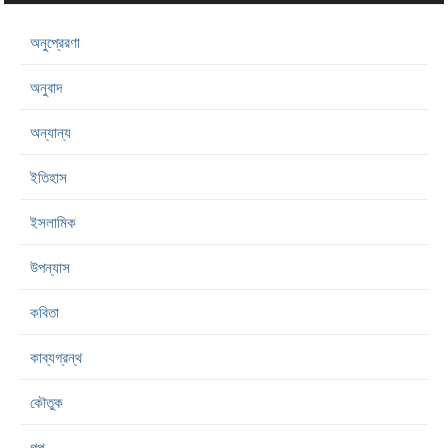
অনুপ্রেরণা
অনুবাদ
অন্যান্য
ইতিহাস
ইসলামিক
উপন্যাস
কবিতা
কাব্যগ্রন্থ
কৌতুক
গল্প