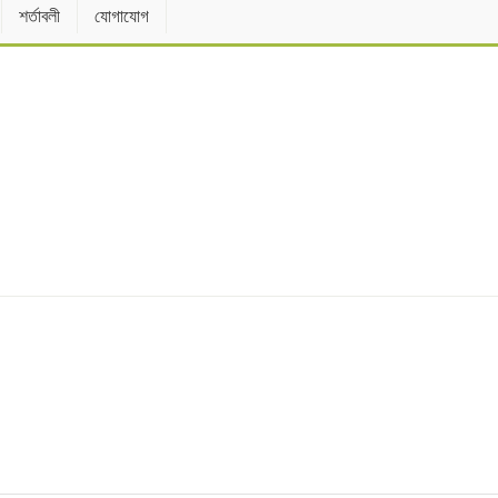
শর্তাবলী
যোগাযোগ