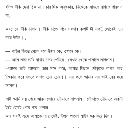
যদিও উকি দেয়া ঠিক না। চার দিক অন্ধকার, নিজেকে সামলে রাখতে পারলাম
না,
অবশেষে উকি দিলাম। উকি দিতে গিয়ে দরজার কপাট টা একটু জোরেই শব্দ
করে উঠল।,,
— বাড়ির ভিতর থেকে বলে উঠল কে, ওখানে কে।
— আমি তারা তারি মাথায় চাদর পেচিয়ে , সেখান থেকে পালাতে লাগলাম।
–আমার ভাই আমাকে চোর মনে করে, আমার পিছনে দৌড়াতে লাগল আর
চিৎকার করে বলতে লাগল চোর চোর।। এর ফলে আমার সব ভাই বের হয়ে
আসল।
তাই আমি ভয় পেয়ে আরও জোরে দৌড়াতে লাগলাম। দৌড়াতে দৌড়াতে একটা
ইটে হোচট খেয়ে পরে গেলাম।
আর সবাই এসে আমাকে না দেখেই, উধাল পাতাল মাইর শুরু করে দিল।