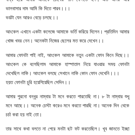
ভালবাসার দাম আমি কি দিতে পারব।।।
ভয়টা যেন আরও বেড়ে চলছে।।
আংকেল এখানে একটা কলেজে আমাকে ভর্তি করিয়ে দিলেন। প্রতিদিন আমার
খোজ খবর নেন। অনেকটা নিজের ছেলের মত করে দেখেন।।
আমার ফোনটা পাই নাই, আংকেল আমাকে নতুন একটা ফোন কিনে দিছে।।
আংকেল কে বলেছিলাম আমাকে হাস্পাতাল নিয়ে যাওয়ার সময় ফোনটা
দেখেছিল নাকি। আংকেল বলছে সেখানে নাকি কোন ফোন দেখেনি।।।
হয়ত ফোনটা চুরি হয়েগিয়েছিল সেদিন।।
আমার পুরনো বন্ধুর নাম্বার টা মনে করতে পারতেছি না। ৮ টা নাম্বার শুধু
মনে আছে।। অনেক চেস্টা করেও মনে করতে পারছি না। অনেক দিন থেকে
চর্চা করা হয় নাই তো।
তার সাথে কথা বলতে না পেরে মনটা ছট ফট করতেছিল। খূব জানতে ইচ্ছা