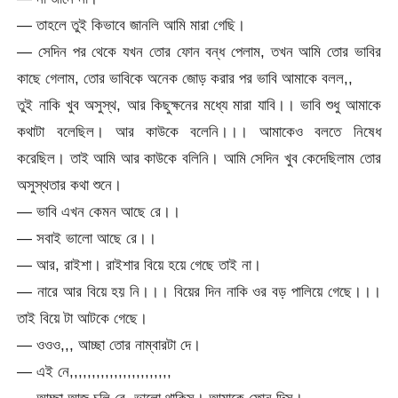
— তাহলে তুই কিভাবে জানলি আমি মারা গেছি।
— সেদিন পর থেকে যখন তোর ফোন বন্ধ পেলাম, তখন আমি তোর ভাবির
কাছে গেলাম, তোর ভাবিকে অনেক জোড় করার পর ভাবি আমাকে বলল,,
তুই নাকি খুব অসুস্থ, আর কিছুক্ষনের মধ্যে মারা যাবি।। ভাবি শুধু আমাকে
কথাটা বলেছিল। আর কাউকে বলেনি।।। আমাকেও বলতে নিষেধ
করেছিল। তাই আমি আর কাউকে বলিনি। আমি সেদিন খুব কেদেছিলাম তোর
অসুস্থতার কথা শুনে।
— ভাবি এখন কেমন আছে রে।।
— সবাই ভালো আছে রে।।
— আর, রাইশা। রাইশার বিয়ে হয়ে গেছে তাই না।
— নারে আর বিয়ে হয় নি।।। বিয়ের দিন নাকি ওর বড় পালিয়ে গেছে।।।
তাই বিয়ে টা আটকে গেছে।
— ওওও,,, আচ্ছা তোর নাম্বারটা দে।
— এই নে,,,,,,,,,,,,,,,,,,,,,,,