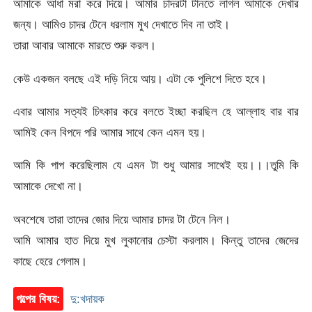
আমাকে আধা মরা করে দিয়ে। আমার চাদরটা টানতে লাগল আমাকে দেখার
জন্য। আমিও চাদর টেনে ধরলাম মুখ দেখাতে দিব না তাই।
তারা আবার আমাকে মারতে শুরু করল।
কেউ একজন বলছে এই দড়ি নিয়ে আয়। এটা কে পুলিশে দিতে হবে।
এবার আমার সত্যই চিৎকার করে বলতে ইচ্ছা করছিল হে আল্লাহ বার বার
আমিই কেন বিপদে পরি আমার সাথে কেন এমন হয়।
আমি কি পাপ করেছিলাম যে এমন টা শুধু আমার সাথেই হয়।।।তুমি কি
আমাকে দেখো না।
অবশেষে তারা তাদের জোর দিয়ে আমার চাদর টা টেনে নিল।
আমি আমার হাত দিয়ে মুখ লুকানোর চেস্টা করলাম। কিন্তু তাদের জেদের
কাছে হেরে গেলাম।
গল্পের বিষয়:
দু:খদায়ক