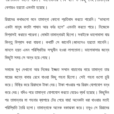
বেলায়ও হয়তো এমনটা হয়েছে।
রিয়াদের কথাগুলো শুনে তামান্না কোনো প্রতিবাদ করতে পারেনি। “ভাবলো
একটা মানুষ কতটা পাষান আর বর্বর হলে” এমনটা করতে পারে। নিজেকে
বিশ্বাসই করাতে পারেনা। দোষটা তামান্নারই ছিলো। সবাইকে ভালোবাসা যায়
কিন্তু বিশ্বাস করা যায়না। কথাটি সে জানেনি।জানলেও হয়তো মানেনি।
মানলে হয়ত এমন পরিস্থিতির সম্মুখীন হওয়া লাগতোনা। ভালোবাসার জন্যে
কিছুটা সময় সে অন্ধ হয়ে গেছে।
সমাজে মুখ দেখানো আর নিজের ইজ্জত সম্মান বাচানোর দায়ে তামান্না তার
মায়ের জন্যে বাবার রেখে যাওয়া কিছু গহনা ছিলো। সেই গহনা গুলো চুরি
করে। বিক্রি করে রিয়াদকে টাকা দেয়। টাকা পাওয়ার পর রিয়াদ যোগাযোগ বন্ধ
করে দেয়। যদিও পরে তামান্না যোগাযোগ করতে যেয়েও ব্যর্থ হয়েছে। কিছুদিন
পর তামান্নার মা গহনার ব্যাপারে টের পেয়ে যায়! অনেকটা ধরা খাওয়ার মতই
পরিস্থিতি তৈরি হলো। তামান্নাকে অনেক বকাঝকা করে। তবুও সে রিয়াদের