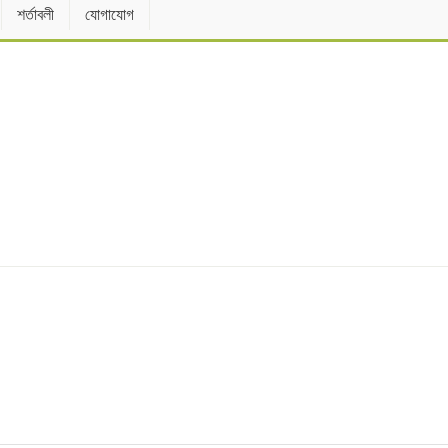
শর্তাবলী
যোগাযোগ