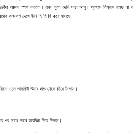
া আমার স্পর্শ করলো। চোখ খুলে দেখি সারা আপু। প্রথমে বিশ্বাস হচ্ছে না 
ার কাজকর্ম দেখে উনি হি হি হি করে হাসছে।
ৌড়ে এসে ডায়রিটা উনার হাত থেকে নিয়ে নিলাম।
র পর সাথে সাথে ডায়রিটা দিয়ে দিলাম।