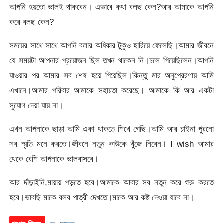
আপনি হয়তো ভালই থাকবেন। এভাবে কথা বলছ কেন?আর আমাকে আপনি
করে বলছ কেন?
সময়ের সাথে সাথে আপনি বলার অধিকার টুকুও হারিয়ে ফেলেছি।আমার জীবনে
যে সময়টা আপনার প্রয়োজন ছিল তখন থাকেন নি।চলে গিয়েছিলেন।আপনি
যাওয়ার পর আমার সব শেষ হয়ে গিয়েছিল।কিন্তু মার অনুপ্রেরণায় আমি
এখানে।আমার পরিবার আমাকে সহায়তা করেছে। আমাকে কি আর একটা
সুযোগ দেয়া যায় না।
এখন আপনাকে ছাড়া আমি একা থাকতে শিখে গেছি।আমি আর চাইনা পুরনো
সব স্মৃতি মনে করতে।জীবনে নতুন কাউকে খুঁজে নিবেন। I wish আমার
থেকে বেশি আপনাকে ভালবাসবে।
আর দাঁড়াইনি,মায়ায় পড়তে হবে।আমাকে আবার সব নতুন করে শুরু করতে
হবে।ভাবছি মাকে বলব পাত্রী দেখতে।মাকে আর কষ্ট দেওয়া যাবে না।