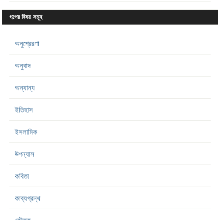
গল্পের বিষয় সমূহ
অনুপ্রেরণা
অনুবাদ
অন্যান্য
ইতিহাস
ইসলামিক
উপন্যাস
কবিতা
কাব্যগ্রন্থ