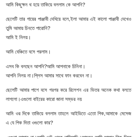
আমি কিছুক্ষন থ হয়ে তাকিয়ে বললাম কে আপনি?
ছেলেটি তার গায়ের পাঞ্জাবী দেখিয়ে বলে,ইলা আমার এই কালো পাঞ্জাবী দেখেও
তুমি আমায় চিনতে পারোনি?
আমি ই নিলয়।
আমি বেঞ্চিতে বসে পরলাম।
এসব কি বলছেন আপনি?আমি আপনাকে চিনিনা।
আপনি নিলয় না।প্লিস আমার সাথে ফান করবেন না।
ছেলেটি আমার পাশে বসে গরগর করে রিলেশন এর ভিতর অনেক কথা বলতে
লাগলো।এগুলো বাইরের কারো জানা সম্ভর নয়
আমি ওর দিকে তাকিয়ে বললাম তাহলে আইডিতে এতো পিক,আমাকে মেসেজ
এ যে পিক দিতা ওগুলো কার?