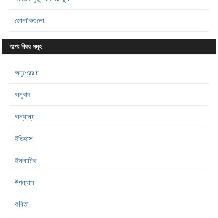
জোনাকিগুলো
গল্পের বিষয় সমূহ
অনুপ্রেরণা
অনুবাদ
অন্যান্য
ইতিহাস
ইসলামিক
উপন্যাস
কবিতা