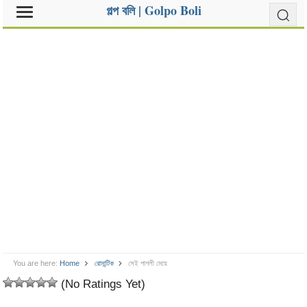
গল্প বলি | Golpo Boli
You are here:
Home
রোমান্টিক
সেই পাগলী মেয়ে
(No Ratings Yet)