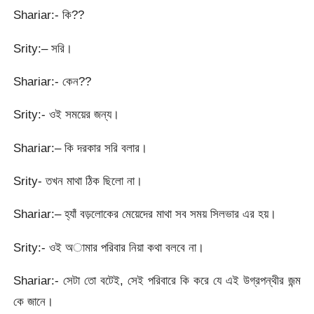
Shariar:- কি??
Srity:– সরি।
Shariar:- কেন??
Srity:- ওই সময়ের জন্য।
Shariar:– কি দরকার সরি বলার।
Srity- তখন মাথা ঠিক ছিলো না।
Shariar:– হ্যাঁ বড়লোকের মেয়েদের মাথা সব সময় সিলভার এর হয়।
Srity:- ওই অামার পরিবার নিয়া কথা বলবে না।
Shariar:- সেটা তো বটেই, সেই পরিবারে কি করে যে এই উগ্রপন্থীর জন্ম
কে জানে।