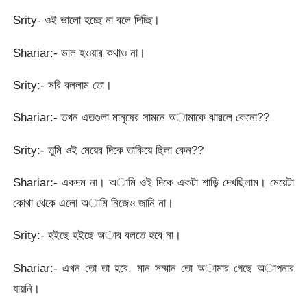
Srity- ওই ভালো হচ্ছে না বলে দিচ্ছি।
Shariar:- ভাল হওয়ার কথাও না।
Srity:- সরি বললাম তো।
Shariar:- তখন এতগুলা মানুষের সামনে অামাকে ঝারলে কেনো??
Srity:- তুমি ওই মেয়ের দিকে তাকিয়ে ছিলা কেন??
Shariar:- একদম না। অামি ওই দিকে একটা শাড়ি দেখছিলাম। মেয়েটা
কোথা থেকে এলো অামি নিজেও জানি না।
Srity:- হইছে হইছে অার বলতে হবে না।
Shariar:- এখন তো তা হবে, মান সম্মান তো অামার গেছে অাপনার
যায়নি।