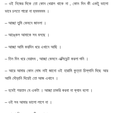
– ওই নিজের দিকে তো কোন খেয়াল থাকে না , কোন দিন কী একটু ভালো
ভাবে চলতে পারো না হুমমমমম ।
– আচ্ছা তুমি কেমনে জানলা ।
– আঙ্কেল আমাকে সব বলছে ।
– আচ্ছা আমি কয়দিন ধরে এখানে আছি ।
– তিন দিন ধরে বেয়াদব , আচ্ছা কেমনে এক্সিডেন্ট করলা শুনি ।
– আরে আমার কোন দোষ নাই জানো ওই হারামি কুত্তা চিল্লানি দিছে আর
আমি দৌড়ানি দিয়েই তো আজ এখানে ।
– হবেই শয়তান যে একটা । আচ্ছা চাকরি করবা না ক্যান বলো ।
– ওই সব আমার ভালো লাগে না ।