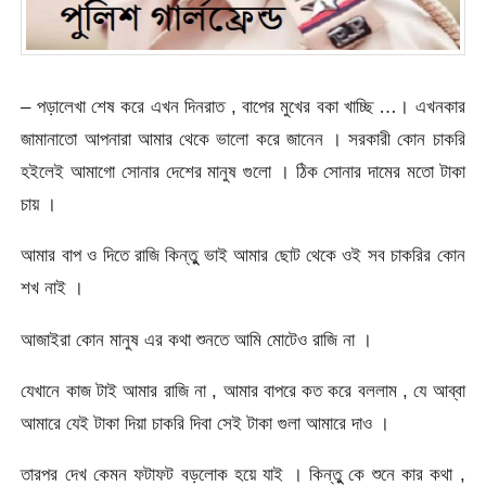
– পড়ালেখা শেষ করে এখন দিনরাত , বাপের মুখের বকা খাচ্ছি …। এখনকার
জামানাতো আপনারা আমার থেকে ভালো করে জানেন । সরকারী কোন চাকরি
হইলেই আমাগো সোনার দেশের মানুষ গুলো । ঠিক সোনার দামের মতো টাকা
চায় ।
আমার বাপ ও দিতে রাজি কিন্তুু ভাই আমার ছোট থেকে ওই সব চাকরির কোন
শখ নাই ।
আজাইরা কোন মানুষ এর কথা শুনতে আমি মোটেও রাজি না ।
যেখানে কাজ টাই আমার রাজি না , আমার বাপরে কত করে বললাম , যে আব্বা
আমারে যেই টাকা দিয়া চাকরি দিবা সেই টাকা গুলা আমারে দাও ।
তারপর দেখ কেমন ফটাফট বড়লোক হয়ে যাই । কিন্তুু কে শুনে কার কথা ,