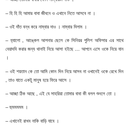
– হি হি হি আমার বাবা জীবনে ও এখানে নিতে আসবে না ।
– ওই দাঁত বন্ধ করে নাম্বার দাও । নাম্বার দিলাম ।
– হ্যালো , আঙ্কেল আপনার ছেলে কে সিনিয়র পুলিশ অফিসার এর সাথে
বেয়াদবি করার জন্য থানাই নিয়ে আসা হইছে … আপনে এসে ওকে নিয়ে যান
।
– ওই শয়তান কে তো আমি কোন দিন নিয়ে আসব না ওখানেই ওকে রেখে দিন
, তাও যাতে একটু মানুষ হয়ে ফিরে আসে ।
– আচ্ছা ঠিক আছে , এই যে সাহরিয়া তোমার বাবা কী বলল শুনলে তো ।
– হুমমমমম ।
– এখানেই রাখব নাকি বাড়ি যাবে ।