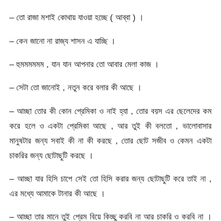
– তো রাজা মশাই কোথায় যাওয়া হচ্ছে ( আব্বা ) ।
– কেন জানো না রাজ্য শাসন এ যাচ্ছি ।
– হুমমমমমম , যান যান আপনার তো আবার মেলা কাজ ।
– সেটা তো জানোই , নতুন করে বলার কী আছে ।
– আচ্ছা তোর কী কোন প্রেমিকা ও নাই হ্যা , তোর বয়স এর ছেলেদের কম
করে হলে ও একটা প্রেমিকা আছে , আর তুই কী বলতো , ভালোবাসার
মানুষটার জন্য সবাই কী না কী করছে , তোর ছোট সজীব ও কেমন একটা
চাকরির জন্য ছোটাছুটি করছে ।
– আচ্ছা যার হিসি চাপে সেই তো হিসি করার জন্য ছোটাছুটি করে তাই না ,
এর মধ্যে আমাকে টানার কী আছে ।
– আচ্ছা তার মানে তুই প্রেম বিয়ে কিচ্ছু করবি না আর চাকরি ও করবি না ।