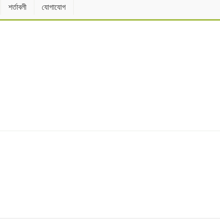
শর্তাবলী
যোগাযোগ