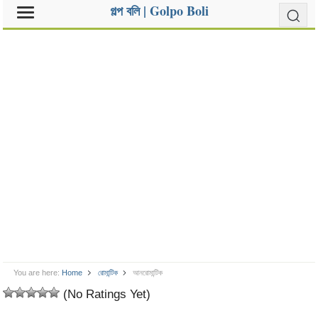
গল্প বলি | Golpo Boli
You are here:
Home
রোমান্টিক
আনরোমান্টিক
(No Ratings Yet)