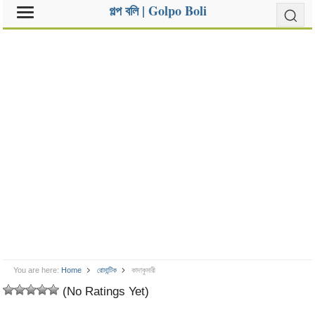
গল্প বলি | Golpo Boli
You are here:
Home
রোমান্টিক
কাদাকুমারী
(No Ratings Yet)