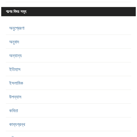
গল্পের বিষয় সমূহ
অনুপ্রেরণা
অনুবাদ
অন্যান্য
ইতিহাস
ইসলামিক
উপন্যাস
কবিতা
কাব্যগ্রন্থ