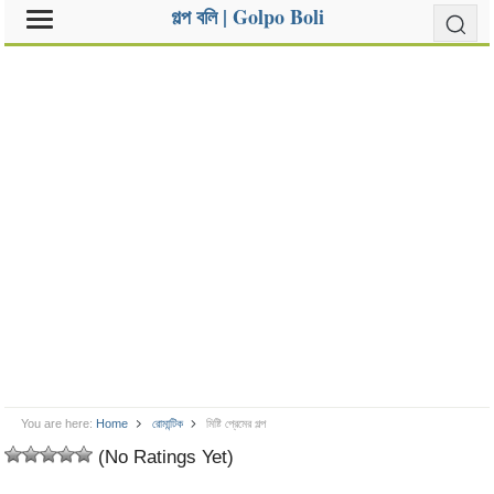
গল্প বলি | Golpo Boli
You are here:
Home
রোমান্টিক
মিষ্টি প্রেমের গল্প
(No Ratings Yet)