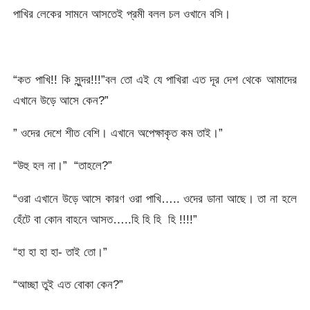
পাখির লেকের সামনে আসতেই প্রমী বলল চল ওখানে বসি।
“কত পাখি!! কি সুন্দর!!!”বল তো এই যে পাখিরা এত দূর দেশ থেকে আমাদের
এখানে উড়ে আসে কেন?”
” ওদের দেশে শীত বেশি। এখানে অপেক্ষাকৃত কম তাই।”
“উহু হল না।” “তাহলে?”
“ওরা এখানে উড়ে আসে কারণ ওরা পাখি….. ওদের ডানা আছে। তা না হলে
হেঁটে বা কোন বাহনে আসত…..হি হি হি হি !!!!”
“হা হা হা হা- তাই তো।”
“আচ্ছা তুই এত বোকা কেন?”