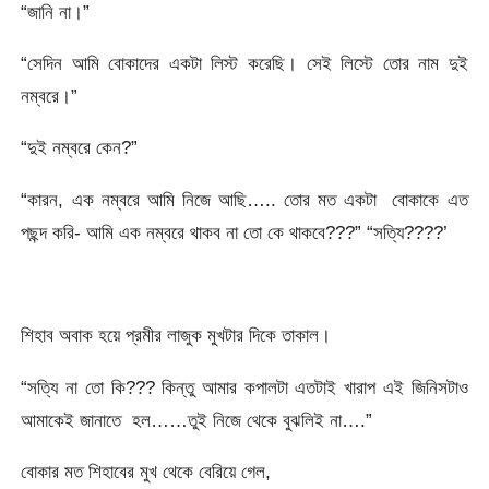
“জানি না।”
“সেদিন আমি বোকাদের একটা লিস্ট করেছি। সেই লিস্টে তোর নাম দুই
নম্বরে।”
“দুই নম্বরে কেন?”
“কারন, এক নম্বরে আমি নিজে আছি….. তোর মত একটা বোকাকে এত
পছন্দ করি- আমি এক নম্বরে থাকব না তো কে থাকবে???” “সত্যি????’
শিহাব অবাক হয়ে প্রমীর লাজুক মুখটার দিকে তাকাল।
“সত্যি না তো কি??? কিন্তু আমার কপালটা এতটাই খারাপ এই জিনিসটাও
আমাকেই জানাতে হল……তুই নিজে থেকে বুঝলিই না….”
বোকার মত শিহাবের মুখ থেকে বেরিয়ে গেল,