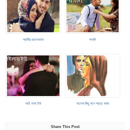
স্বামীর ভালোবাসা
পাগলি
আই লাভ ইউ
অনেক কিছু মনে পড়ছে আজ
Share This Post