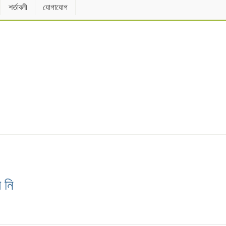
শর্তাবলী
যোগাযোগ
 নি