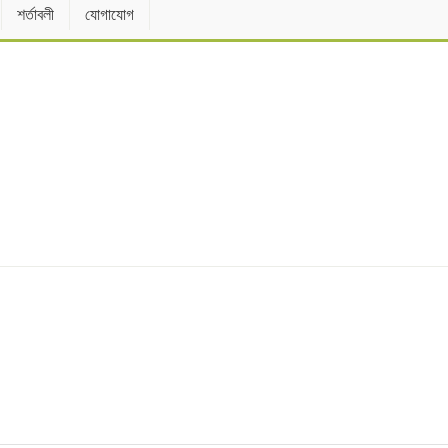
শর্তাবলী
যোগাযোগ