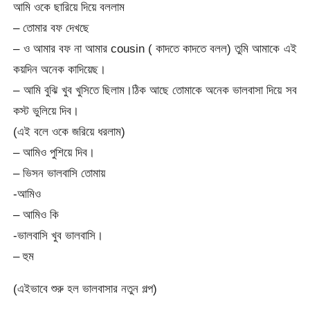
আমি ওকে ছারিয়ে দিয়ে বললাম
– তোমার বফ দেখছে
– ও আমার বফ না আমার cousin ( কাদতে কাদতে বলল) তুমি আমাকে এই
কয়দিন অনেক কাদিয়েছ।
– আমি বুঝি খুব খুসিতে ছিলাম।ঠিক আছে তোমাকে অনেক ভালবাসা দিয়ে সব
কস্ট ভুলিয়ে দিব।
(এই বলে ওকে জরিয়ে ধরলাম)
– আমিও পুশিয়ে দিব।
– ভিসন ভালবাসি তোমায়
-আমিও
– আমিও কি
-ভালবাসি খুব ভালবাসি।
– হুম
(এইভাবে শুরু হল ভালবাসার নতুন গল্প)