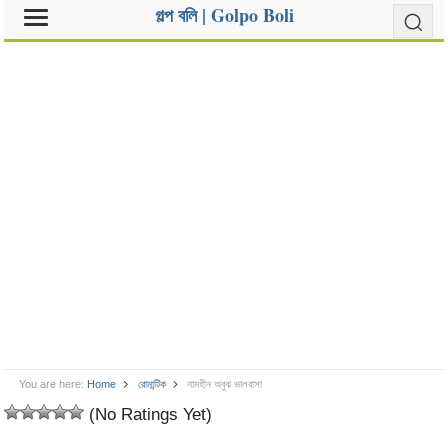
গল্প বলি | Golpo Boli
You are here:
Home
রোমান্টিক
নামহীন অবুঝ ভালবাসা
(No Ratings Yet)