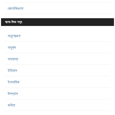
জোনাকিগুলো
গল্পের বিষয় সমূহ
অনুপ্রেরণা
অনুবাদ
অন্যান্য
ইতিহাস
ইসলামিক
উপন্যাস
কবিতা