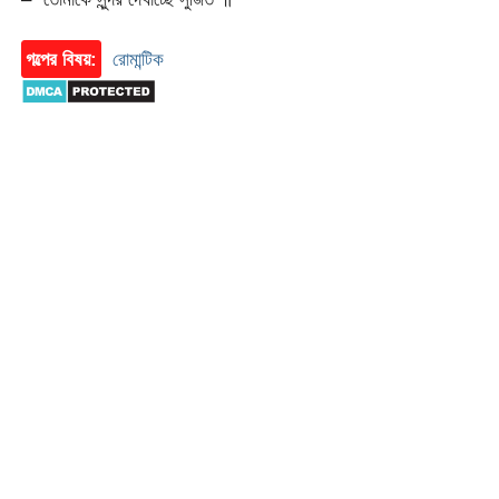
গল্পের বিষয়:
রোমান্টিক