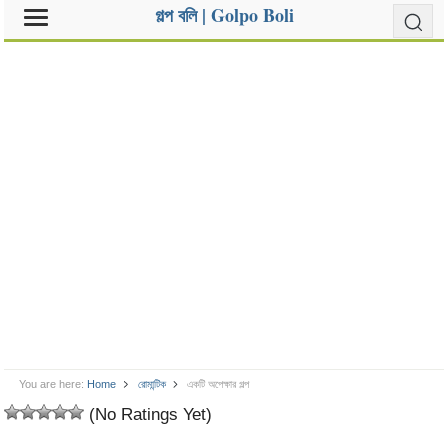
গল্প বলি | Golpo Boli
You are here:
Home
রোমান্টিক
একটি অপেক্ষার গল্প
(No Ratings Yet)