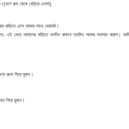
।(বলে রুম থেকে বেড়িয়ে এলাম)
ার বাড়িতে এসে আমার সাথে বেয়াদবি।
চিত, এই মেয়ে আমাদের বাড়িতে যতদিন থাকবে ততদিন আমার অবস্থা খারাপ। আম
 রুমে গিয়ে ঘুমান।
মে গিয়ে ঘুমান।