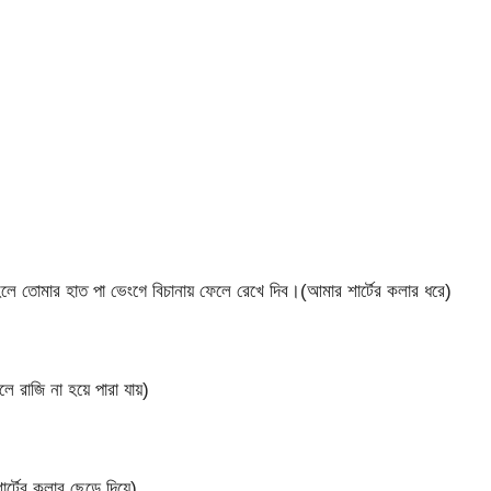
লে তোমার হাত পা ভেংগে বিচানায় ফেলে রেখে দিব।(আমার শার্টের কলার ধরে)
 রাজি না হয়ে পারা যায়)
টের কলার ছেড়ে দিয়ে)