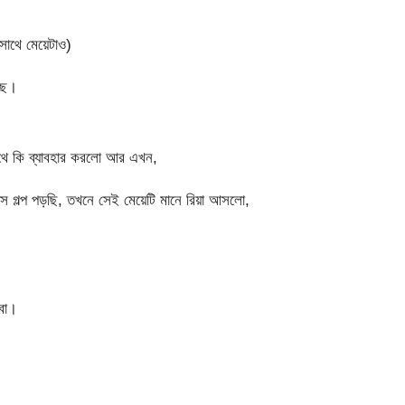
সাথে মেয়েটাও)
ছে।
ে কি ব্যাবহার করলো আর এখন,
ে গল্প পড়ছি, তখনে সেই মেয়েটি মানে রিয়া আসলো,
বো।