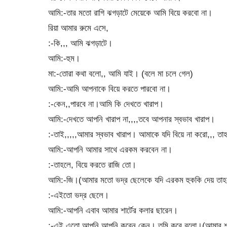
আমি:-তার মতো রাগি ঝগড়াটে মেয়েকে আমি বিয়ে করবো না।
রিয়া আমার রুমে এসে,
:-কি,,, আমি ঝগড়াটে।
আমি:-হুম।
মা:-তোরা কথা বলো,, আমি যাই। (বলে মা চলে গেল)
আমি:-আমি আপনাকে বিয়ে করতে পারবো না।
:-কেন,,পারবে না।আমি কি দেখতে খারাপ।
আমি:-দেখতে আপনি খারাপ না,,,,তবে আপনার স্বভাব খারাপ।
:-তাই,,,,,আমার স্বভাব খারাপ। আমাকে যদি বিয়ে না করো,,, তাহ
আমি:-আপনি আমার সাথে এরকম করবেন না।
:-তাহলে, বিয়ে করতে রাজি তো।
আমি:-জি।(আমার মতো ভদ্র ছেলেকে যদি এরকম হুককি দেয় তাহলে
:-এইতো ভদ্র ছেলে।
আমি:-আপনি এবাব আমার শার্টের কলার ছারেন।
:-এই এতো আপনি আপনি করেন কেন। তুমি করে বলো।(আমার শার্