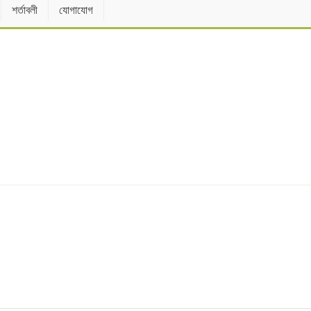
শর্তাবলী
যোগাযোগ