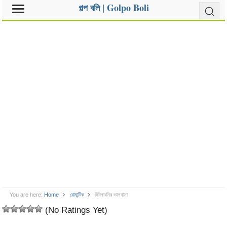
গল্প বলি | Golpo Boli
You are here:
Home
রোমান্টিক
হিটলারনির ভালবাসা
(No Ratings Yet)