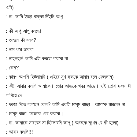
ওনি)
: না, আমি ইচ্ছা ধাক্কা দিইনি আপু
: কী আপু আপু বলছো
: তাহলে কী বলব?
: নাম ধরে ডাকবা
: নাহহহহ! আমি এটা করতে পারবো না
: কেন?
: কারণ আপনি হিটলারনি ( এইরে মুখ ফসকে আবার বলে ফেললাম)
: কী! আবার বললি আমাকে। তোর আজকে খবর আছে। ওই তোরা দরজা টা
লাগিয়ে দে
: দরজা দিতে বলছেন কেন? আমি একটা মাসুম বাচ্ছা। আমাকে মারবেন না
: মাসুম বাচ্চা! আজকে বের করবো।
: না, আমাকে মারবেন না হিটলারনি আপু ( আজকে মুখের যে কী হলো)
: আবার বললি!!!