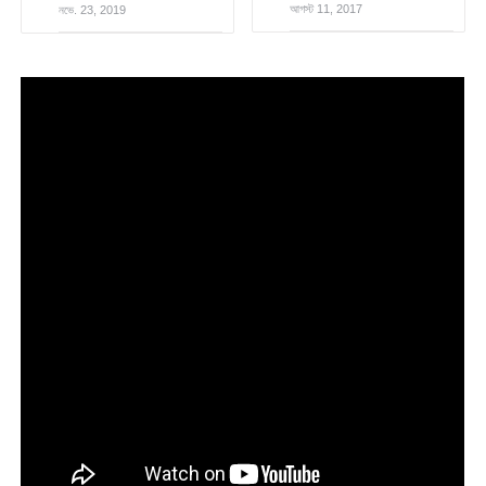
আগস্ট 11, 2017
নভে. 23, 2019